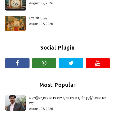
August 07, 2026
৭ আগস্ট ২০২৬
August 07, 2026
Social Plugin
Most Popular
ড. গোবিন্দ প্রসাদ কর (অধ্যাপক, লোকগবেষক, পাঁশকুড়া)/ ভাস্করব্রত
পতি
August 06, 2026