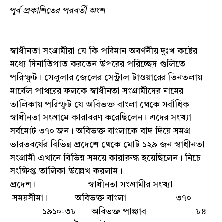
পূর্ব প্রকাশিতের পরবর্তী অংশ
স্বাধীনতা সংগ্রামীরা যে কি পরিমান অবর্ণনীয় দুঃখ কষ্টের
মধ্যে দিনাতিপাত করতেন উপরের পরিচ্ছেদ গুলিতে
পরিস্ফুট। সেলুলার জেলের সেন্ট্রাল টাওয়ারের তিনতলায়
মার্বেল পাথরের ফলকে স্বাধীনতা সংগ্রামীদের নামের
তালিকায় পরিস্ফুট যে অবিভক্ত বাংলা থেকে সর্বাধিক
স্বাধীনতা সংগ্রামে কারাবরণ করেছিলেন। এদের সংখ্যা
সর্বমোট ৩৭০ জন। অবিভক্ত বাংলাকে বাদ দিয়ে সমগ্র
ভারতবর্ষের বিভিন্ন প্রদেশে থেকে মোট ১২৯ জন স্বাধীনতা
সংগ্রামী এখানে বিভিন্ন সময়ে কারারুদ্ধ হয়েছিলেন। নিচে
সংক্ষিপ্ত তালিকা উল্লেখ করলাম।
প্রদেশ। স্বাধীনতা সংগ্রামীর সংখ্যা
সময়সীমা। অবিভক্ত বাংলা ৩৭০
১৯১০-৩৮ অবিভক্ত পাঞ্জাব ৮৪