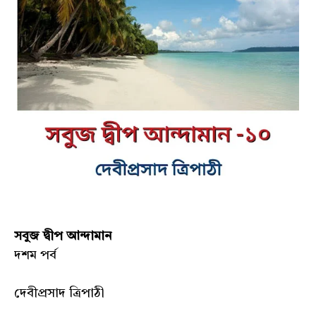
সবুজ দ্বীপ আন্দামান
দশম পর্ব
দেবীপ্রসাদ ত্রিপাঠী