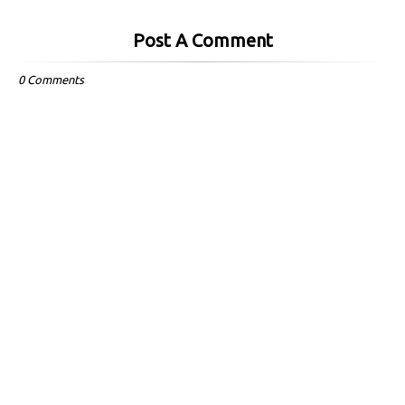
Post A Comment
0 Comments