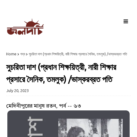
Home
গদ্য
সুচরিতা দাশ (প্রধান শিক্ষয়িত্রী, নারী শিক্ষার প্রসারে সৈনিক, তমলুক) /ভাস্করব্রত পতি
সুচরিতা দাশ (প্রধান শিক্ষয়িত্রী, নারী শিক্ষার
প্রসারে সৈনিক, তমলুক) /ভাস্করব্রত পতি
July 20, 2023
মেদিনীপুরের মানুষ রতন, পর্ব -- ৬৩