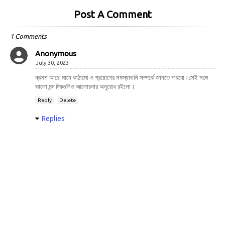
Post A Comment
1 Comments
Anonymous
July 30, 2023
ক্রমশ আছে মানে কাঠামো ও প্রয়োগের সমস্যাগুলি সম্পর্কে জানতে পারবো।সেই সঙ্গে
ভালো মন্দ দিকগুলিও আলোচনার অনুরোধ রইলো।
Reply
Delete
Replies