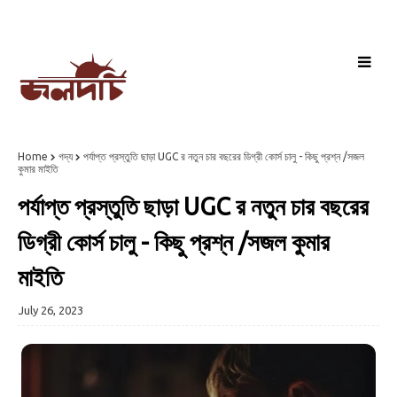
Home
গদ্য
পর্যাপ্ত প্রস্তুতি ছাড়া UGC র নতুন চার বছরের ডিগ্রী কোর্স চালু - কিছু প্রশ্ন /সজল
কুমার মাইতি
পর্যাপ্ত প্রস্তুতি ছাড়া UGC র নতুন চার বছরের
ডিগ্রী কোর্স চালু - কিছু প্রশ্ন /সজল কুমার
মাইতি
July 26, 2023