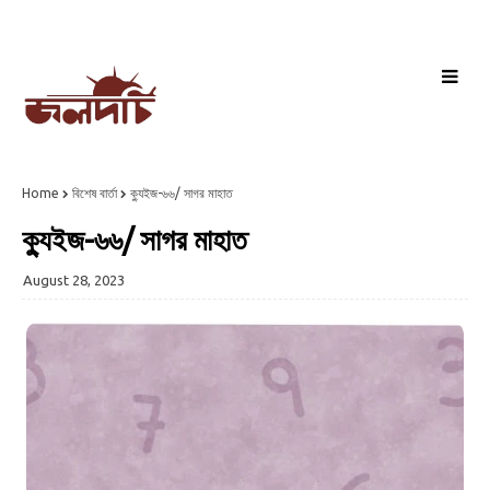
Home
বিশেষ বার্তা
ক্যুইজ-৬৬/ সাগর মাহাত
ক্যুইজ-৬৬/ সাগর মাহাত
August 28, 2023