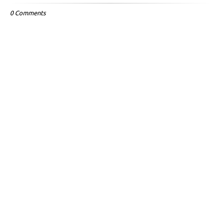
0 Comments