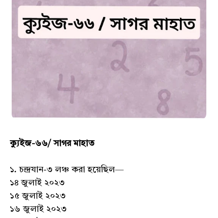
ক্যুইজ-৬৬/ সাগর মাহাত
১. চন্দ্রযান-৩ লঞ্চ করা হয়েছিল—
১৪ জুলাই ২০২৩
১৫ জুলাই ২০২৩
১৬ জুলাই ২০২৩