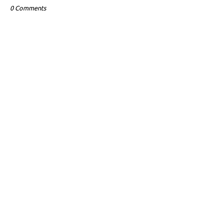
0 Comments