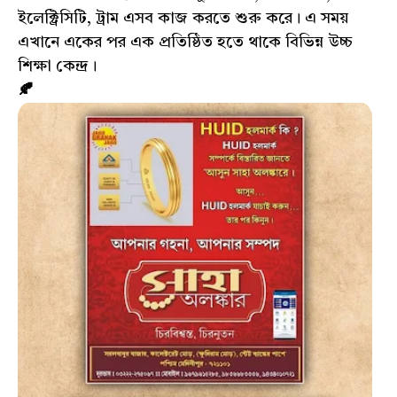
ইলেক্ট্রিসিটি, ট্রাম এসব কাজ করতে শুরু করে। এ সময়
এখানে একের পর এক প্রতিষ্ঠিত হতে থাকে বিভিন্ন উচ্চ
শিক্ষা কেন্দ্র।
🍂