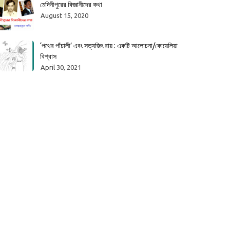
মেদিনীপুরের বিজ্ঞানীদের কথা
August 15, 2020
‘পথের পাঁচালী’ এবং সত্যজিৎ রায় : একটি আলোচনা/কোয়েলিয়া
বিশ্বাস
April 30, 2021