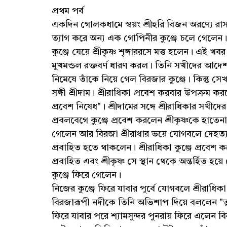
প্রথম পর্ব
একদিন গোলকধামে স্বয়ং শ্রীহরি বিজন অরণ্যে রাস
ত্যাগ করে অন্য এক গোপিনীর কুঞ্জে চলে গেলেন। ত
কুঞ্জে যেয়ে শ্রীকৃষ্ণ শৃঙ্গাররসে মত্ত হলেন। এই খ
মুখমন্ডল রক্তবর্ণ ধারণ করল। তিনি সখীদের আদেশ
নিমেষে তাঁকে নিয়ে গেল বিরজার কুঞ্জে। কিন্তু সেখা
সঙ্গী শ্রীদাম। শ্রীরাধিকা প্রবেশ করবার উপক্রম কর
প্রবেশ নিষেধ"। শ্রীদামের সঙ্গে শ্রীরাধিকার সখীদ
প্রবলবেগে কুঞ্জে প্রবেশ করলেন শ্রীকৃষ্ণকে হাতেন
গেলেন আর বিরজা শ্রীরাধার ভয়ে যোগবলে দেহত
প্রবাহিত হতে থাকলেন। শ্রীরাধিকা কুঞ্জে প্রবে
প্রবাহিত এবং শ্রীকৃষ্ণ সে স্থান থেকে অন্তর্হিত
কুঞ্জে ফিরে গেলেন।
নিজের কুঞ্জে ফিরে যাবার পূর্বে যোগবলে শ্রীরাধ
বিরজারূপী নদীকে তিনি অভিশাপ দিয়ে বললেন "তু
ফিরে যাবার পরে শ্যামসুন্দর পুনরায় ফিরে এলেন 