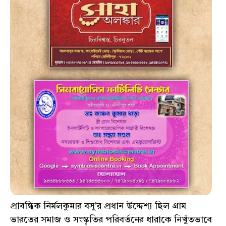
প্রাবন্ধিক নির্মলকুমার বসু'র প্রধান উদ্দেশ্য ছিল গ্ৰাম
ভারতের সমাজ ও সংস্কৃতির পরিবর্তনের ধারাকে নিখুঁতভাবে