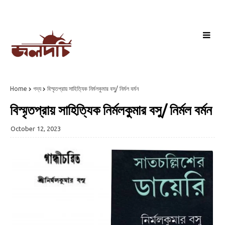
Home
গদ্য
বিস্মৃতপ্রায় সাহিত্যিক নির্মলকুমার বসু/ নির্মল বর্মন
বিস্মৃতপ্রায় সাহিত্যিক নির্মলকুমার বসু/ নির্মল বর্মন
October 12, 2023