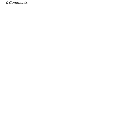
0 Comments