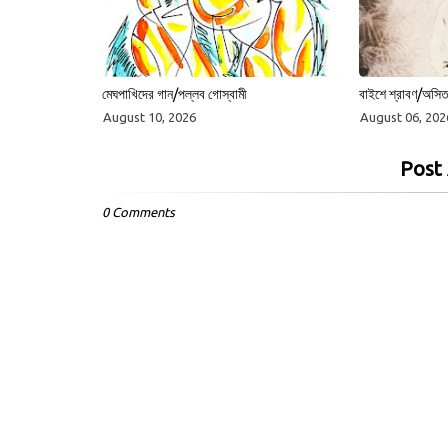
মেঘপাখিদের গান/পল্লব গোস্বামী
বাইশে শ্রাবণ/অসিত
August 10, 2026
August 06, 202
Post
0 Comments