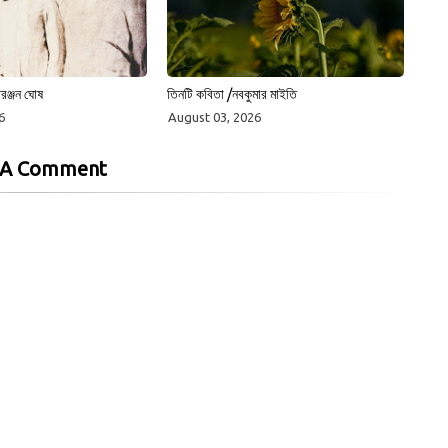
রঞ্জন ঘোষ
তিনটি কবিতা /নবকুমার মাইতি
6
August 03, 2026
 A Comment