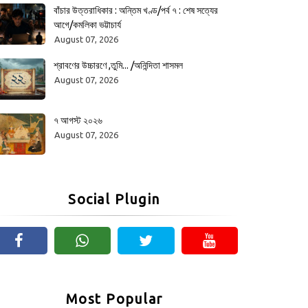
বাঁচার উত্তরাধিকার : অন্তিম খণ্ড/পর্ব ৭ : শেষ সত্যের
আগে/কমলিকা ভট্টাচার্য
August 07, 2026
শ্রাবণের উচ্চারণে ,তুমি... /অনিন্দিতা শাসমল
August 07, 2026
৭ আগস্ট ২০২৬
August 07, 2026
Social Plugin
Most Popular