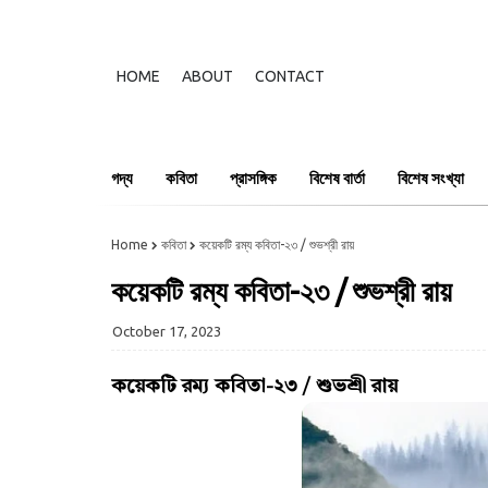
HOME
ABOUT
CONTACT
গদ্য
কবিতা
প্রাসঙ্গিক
বিশেষ বার্তা
বিশেষ সংখ্যা
Home
কবিতা
কয়েকটি রম্য কবিতা-২৩ / শুভশ্রী রায়
কয়েকটি রম্য কবিতা-২৩ / শুভশ্রী রায়
October 17, 2023
কয়েকটি রম্য কবিতা-২৩ / শুভশ্রী রায়