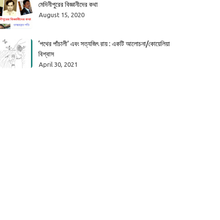
মেদিনীপুরের বিজ্ঞানীদের কথা
August 15, 2020
‘পথের পাঁচালী’ এবং সত্যজিৎ রায় : একটি আলোচনা/কোয়েলিয়া
বিশ্বাস
April 30, 2021