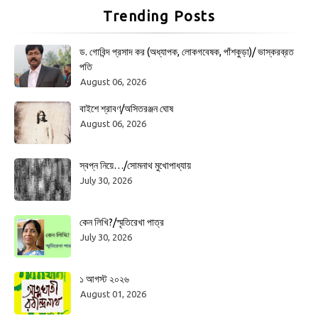
Trending Posts
ড. গোবিন্দ প্রসাদ কর (অধ্যাপক, লোকগবেষক, পাঁশকুড়া)/ ভাস্করব্রত
পতি
August 06, 2026
বাইশে শ্রাবণ/অসিতরঞ্জন ঘোষ
August 06, 2026
স্বপ্ন নিয়ে…/সোমনাথ মুখোপাধ্যায়
July 30, 2026
কেন লিখি?/স্মৃতিরেখা পাত্র
July 30, 2026
১ আগস্ট ২০২৬
August 01, 2026