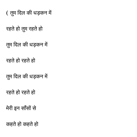
( तुम दिल की धड़कन में
रहते हो तुम रहते हो
तुम दिल की धड़कन में
रहते हो रहते हो
तुम दिल की धड़कन में
रहते हो रहते हो
मेरी इन साँसों से
कहते हो कहते हो