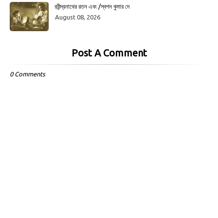
রবীন্দ্রনাথের রতন এবং /স্বপন কুমার দে
August 08, 2026
Post A Comment
0 Comments