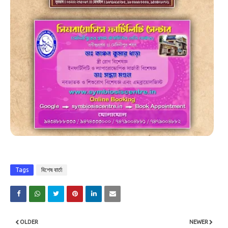
Tags
বিশেষ বার্তা
OLDER
NEWER