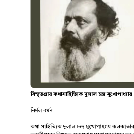
বিস্মৃতপ্রায় কথাসাহিত্যিক দুলাল চন্দ্র মুখোপাধ্যায়
নির্মল বর্মন
কথা সাহিত্যিক দুলাল চন্দ্র মুখোপাধ্যায় কলকাতা