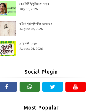
কেন লিখি?/স্মৃতিরেখা পাত্র
July 30, 2026
বাইশে শ্রাবণ/অসিতরঞ্জন ঘোষ
August 06, 2026
১ আগস্ট ২০২৬
August 01, 2026
Social Plugin
Most Popular