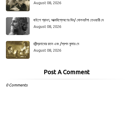
August 08, 2026
বাইশে শ্রাবণ, আত্মবিশ্লেষণের দিন/ দোলনচাঁপা তেওয়ারী দে
August 08, 2026
রবীন্দ্রনাথের রতন এবং /স্বপন কুমার দে
August 08, 2026
Post A Comment
0 Comments