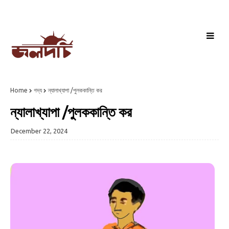
Home
গদ্য
ন্যালাখ্যাপা /পুলককান্তি কর
ন্যালাখ্যাপা /পুলককান্তি কর
December 22, 2024