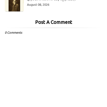
August 08, 2026
Post A Comment
0 Comments