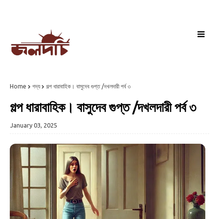
Home
গদ্য
গল্প ধারাবাহিক। বাসুদেব গুপ্ত /দখলদারী পর্ব ৩
গল্প ধারাবাহিক। বাসুদেব গুপ্ত /দখলদারী পর্ব ৩
January 03, 2025