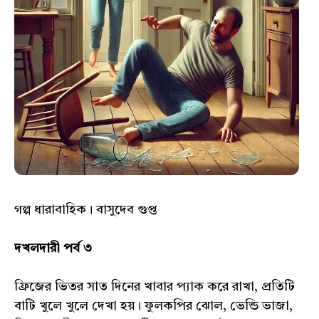
গল্প ধারাবাহিক। বাসুদেব গুপ্ত
দখলদারী পর্ব ৩
ফ্রিজের ভিতর সাত দিনের খাবার প্যাক করে রাখা, প্রতিটি
বাটি খুলে খুলে দেখা হয়। ফুলকপির ঝোল, ভেন্ডি ভাজা,