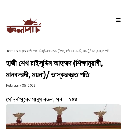
Home
গদ্য
হাজী শেখ রাইসুদ্দিন আহম্মদ (শিক্ষানুরাগী, মানবদরদী, ময়না)/ ভাস্করব্রত পতি
হাজী শেখ রাইসুদ্দিন আহম্মদ (শিক্ষানুরাগী,
মানবদরদী, ময়না)/ ভাস্করব্রত পতি
February 06, 2025
মেদিনীপুরের মানুষ রতন, পর্ব -- ১৪৩