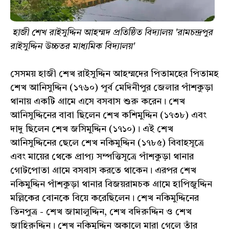
হাজী শেখ রাইসুদ্দিন আহম্মদ প্রতিষ্ঠিত বিদ্যালয় 'রামচন্দ্রপুর
রাইসুদ্দিন উচ্চতর মাধ্যমিক বিদ্যালয়'
সেসময় হাজী শেখ রাইসুদ্দিন আহম্মদের পিতামহের পিতামহ
শেখ আনিসুদ্দিন (১৭৬০) পূর্ব মেদিনীপুর জেলার পাঁশকুড়া
থানায় একটি গ্রামে এসে বসবাস শুরু করেন। শেখ
আনিসুদ্দিনের বাবা ছিলেন শেখ কশিমুদ্দিন (১৭৩৮) এবং
দাদু ছিলেন শেখ জসিমুদ্দিন (১৭১০)। এই শেখ
আনিসুদ্দিনের ছেলে শেখ নকিমুদ্দিন (১৭৮৫) বিবাহসূত্রে
এবং মায়ের থেকে প্রাপ্য সম্পত্তিসূত্রে পাঁশকুড়া থানার
গোটপোতা গ্রামে বসবাস করতে থাকেন। এরপর শেখ
নকিমুদ্দিন পাঁশকুড়া থানার বিজয়রামচক গ্রামে হাপিজুদ্দিন
মল্লিকের বোনকে বিয়ে করেছিলেন। শেখ নকিমুদ্দিনের
তিনপুত্র - শেখ জামালুদ্দিন, শেখ বদিরুদ্দিন ও শেখ
জাহিরুদ্দিন। শেখ নকিমুদ্দিন অকালে মারা গেলে তাঁর