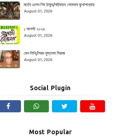
মর্ত্যে এলেন শিব ঠাকুর/নাট্যায়ন: সোমনাথ মুখোপাধ্যায়
August 01, 2026
১ আগস্ট ২০২৬
August 01, 2026
কেন লিখি/সৈয়দ মুস্তাফা সিরাজ
August 01, 2026
Social Plugin
Most Popular