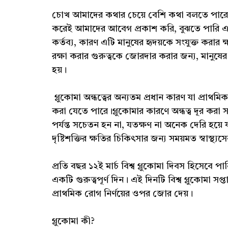
চোখ আমাদের কথার চেয়ে বেশি কথা বলতে পারে।
করেই আমাদের আবেগ প্রকাশ করি, বুঝতে পারি 
কর্তব্য, কারণ এটি মানুষের হৃদয়কে সংযুক্ত কর
রক্ষা করার গুরুত্বকে জোরদার করার জন্য, মানুষের 
হয়।
গ্লুকোমা অন্ধত্বের অন্যতম প্রধান কারণ যা প্রা
করা যেতে পারে।গ্লুকোমার কারণে অন্ধত্ব দূর করা স
পর্যন্ত সচেতন হন না, যতক্ষণ না অনেক দেরি হয়
দৃষ্টিশক্তির ক্ষতির চিকিৎসার জন্য সময়মত স্বাস্থ্
প্রতি বছর ১২ই মার্চ বিশ্ব গ্লুকোমা দিবস হিসেবে প
একটি গুরুত্বপূর্ণ দিন। এই দিনটি বিশ্ব গ্লুকোমা সপ্
প্রাথমিক রোগ নির্ণয়ের ওপর জোর দেয়।
গ্লুকোমা কী?