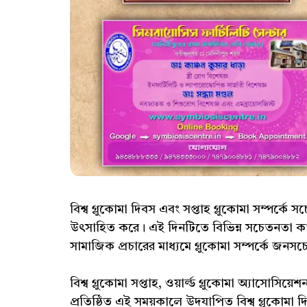
বিশ্ব গ্লুকোমা দিবস এবং সপ্তাহ গ্লুকোমা সম্পর্কে 
উৎসাহিত করে। এই দিনটিতে বিভিন্ন সচেতনতা কার্যক্
সামাজিক প্রচারের মাধ্যমে গ্লুকোমা সম্পর্কে জনস
বিশ্ব গ্লুকোমা সপ্তাহ, ওয়ার্ল্ড গ্লুকোমা অ্যাসোসিয়ে
প্রতিষ্ঠিত এই সময়কালে উদযাপিত বিশ্ব গ্লুকোমা দ