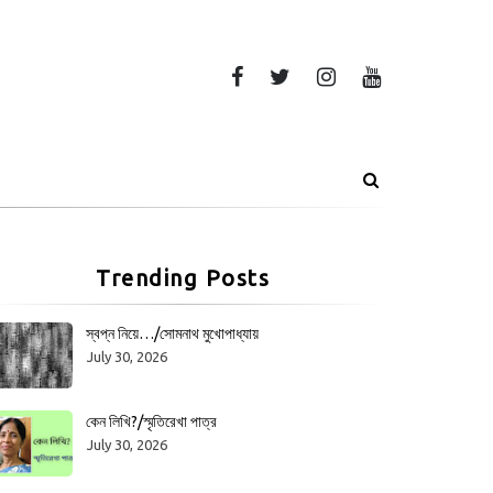
Trending Posts
স্বপ্ন নিয়ে…/সোমনাথ মুখোপাধ্যায়
July 30, 2026
কেন লিখি?/স্মৃতিরেখা পাত্র
July 30, 2026