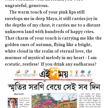
ungrateful, generous.
The warm touch of your pink lips still
envelops me in deep Maya, it still carries joy in
the depths of my chest, it carries me to a distant
unknown land with hundreds of happy cries.
That charm of your touch is carrying me like the
golden ones of autumn, flying like a bright,
white cloud in the realm of eternal love, the
murmur of mystical melody in my heart - I am
ecstatic, restless! If you drink any sudharasa?