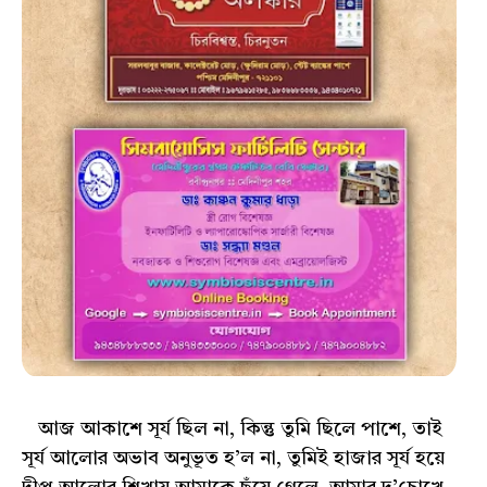
আজ আকাশে সূর্য ছিল না, কিন্তু তুমি ছিলে পাশে, তাই
সূর্য আলোর অভাব অনুভূত হ’ল না, তুমিই হাজার সূর্য হয়ে