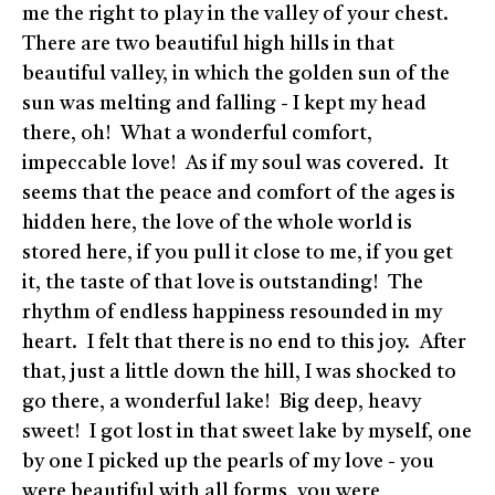
me the right to play in the valley of your chest.
There are two beautiful high hills in that
beautiful valley, in which the golden sun of the
sun was melting and falling - I kept my head
there, oh! What a wonderful comfort,
impeccable love! As if my soul was covered. It
seems that the peace and comfort of the ages is
hidden here, the love of the whole world is
stored here, if you pull it close to me, if you get
it, the taste of that love is outstanding! The
rhythm of endless happiness resounded in my
heart. I felt that there is no end to this joy. After
that, just a little down the hill, I was shocked to
go there, a wonderful lake! Big deep, heavy
sweet! I got lost in that sweet lake by myself, one
by one I picked up the pearls of my love - you
were beautiful with all forms, you were