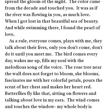
spread the gloom of the night. The color came
from the decade and touched you. It was as if
the river was flowing in you, as much love.
When I got lost in that beautiful sea of beauty.
And while swimming there, I found the pearl of
love.
As a rule, everyone comes, plays with me, they
talk about their lives, only you don't come, don't
do it until you meet me. The bird comes every
day, wakes me up, fills my soul with the
melodious song of the voice. The rose tree near
the wall does not forget to bloom, she blooms,
fascinates me with her colorful petals, pours the
scent of her chest and makes her heart red.
Butterflies fly like that, sitting on flowers and
talking about love in my ears. The wind comes
and touches the window- my whole body is