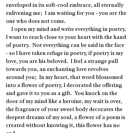
enveloped in its soft-cool embrace, all eternally
enlivening me; I am waiting for you - you are the
one who does not come.
I open my mind and write everything in poetry,
I want to reach close to your heart with the hand
of poetry. Not everything can be said in the face
- so I have taken refuge in poetry, if poetry is my
love, you are his beloved. I feel a strange pull
towards you, an enchanting love revolves
around you; In my heart, that word blossomed
into a flower of poetry, I decorated the offering
and gave it to you as a gift. You knock on the
door of my mind like a heroine, my wait is over,
the fragrance of your sweet body decorates the
deepest dreams of my soul, a flower of a poem is
created without knowing it, this flower has no