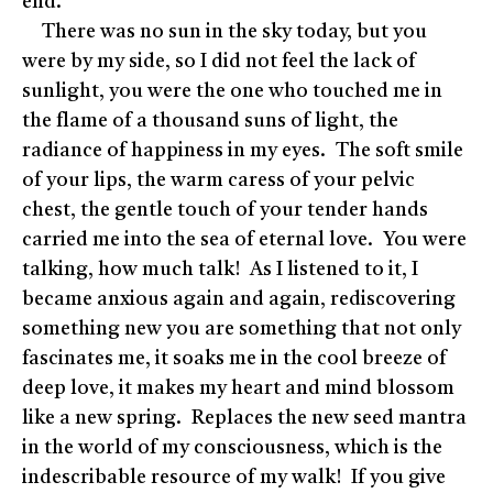
end.
There was no sun in the sky today, but you
were by my side, so I did not feel the lack of
sunlight, you were the one who touched me in
the flame of a thousand suns of light, the
radiance of happiness in my eyes. The soft smile
of your lips, the warm caress of your pelvic
chest, the gentle touch of your tender hands
carried me into the sea of eternal love. You were
talking, how much talk! As I listened to it, I
became anxious again and again, rediscovering
something new you are something that not only
fascinates me, it soaks me in the cool breeze of
deep love, it makes my heart and mind blossom
like a new spring. Replaces the new seed mantra
in the world of my consciousness, which is the
indescribable resource of my walk! If you give