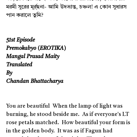
মরমী সুরের মূর্র্ছনা- আমি উদভ্রান্ত, চঞ্চল! এ কোন সুধারস
পান করালে তুমি?
51st Episode
Premokabyo (EROTIKA)
Mangal Prasad Maity
Translated
By
Chandan Bhattacharya
You are beautiful When the lamp of light was
burning, he stood beside me. As if everyone's LT
rose petals matched. How beautiful your form is
in the golden body. It was as if Fagun had