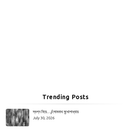
Trending Posts
স্বপ্ন নিয়ে…/সোমনাথ মুখোপাধ্যায়
July 30, 2026