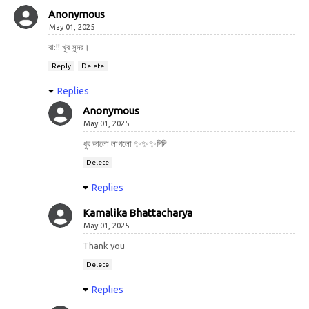
Anonymous
May 01, 2025
বা:!! খুব সুন্দর।
Reply
Delete
Replies
Anonymous
May 01, 2025
খুব ভালো লাগলো ✨️✨️✨️দিদি
Delete
Replies
Kamalika Bhattacharya
May 01, 2025
Thank you
Delete
Replies