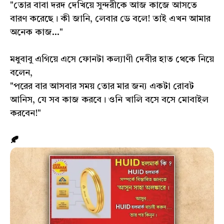
"তোর বাবা দরদ দেখিয়ে সুন্দরীকে আজ কাজে আসতে
বারণ করেছে। কী জানি, লেবার ডে বলে! তাই এখন আমার
অনেক কাজ..."
মধুবাবু এগিয়ে এসে ফোনটা কল্যাণী দেবীর হাত থেকে নিয়ে
বলেন,
"পরের বার আসবার সময় তোর মার জন্য একটা রোবট
আনিস, যে সব কাজ করবে। ওনি খালি বসে বসে মোবাইল
করবেন!"
🍂