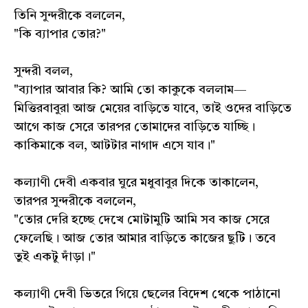
তিনি সুন্দরীকে বললেন,
"কি ব্যাপার তোর?"
সুন্দরী বলল,
"ব্যাপার আবার কি? আমি তো কাকুকে বললাম—
মিত্তিরবাবুরা আজ মেয়ের বাড়িতে যাবে, তাই ওদের বাড়িতে
আগে কাজ সেরে তারপর তোমাদের বাড়িতে যাচ্ছি।
কাকিমাকে বল, আটটার নাগাদ এসে যাব।"
কল্যাণী দেবী একবার ঘুরে মধুবাবুর দিকে তাকালেন,
তারপর সুন্দরীকে বললেন,
"তোর দেরি হচ্ছে দেখে মোটামুটি আমি সব কাজ সেরে
ফেলেছি। আজ তোর আমার বাড়িতে কাজের ছুটি। তবে
তুই একটু দাঁড়া।"
কল্যাণী দেবী ভিতরে গিয়ে ছেলের বিদেশ থেকে পাঠানো