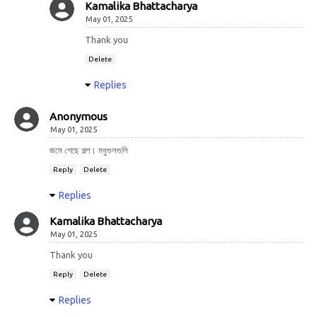
Kamalika Bhattacharya
May 01, 2025
Thank you
Delete
Replies
Anonymous
May 01, 2025
জমে গেছে গল্প। মধুগুলগুলি
Reply
Delete
Replies
Kamalika Bhattacharya
May 01, 2025
Thank you
Reply
Delete
Replies