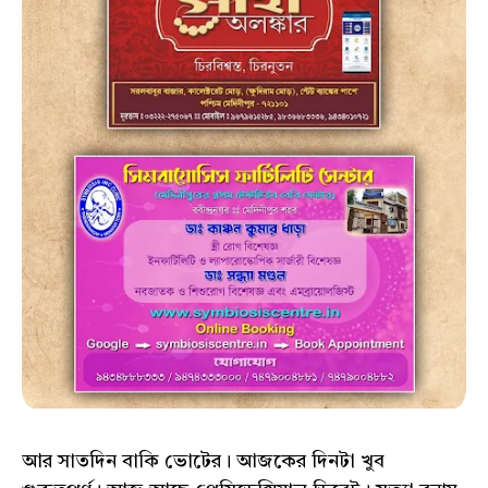
আর সাতদিন বাকি ভোটের। আজকের দিনটা খুব