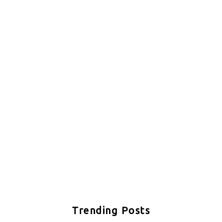
Trending Posts