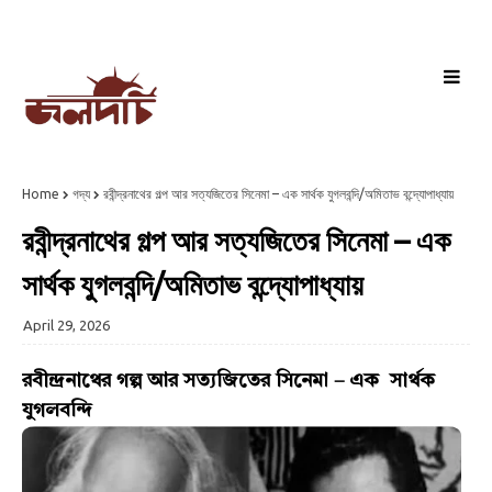
Home
গদ্য
রবীন্দ্রনাথের গল্প আর সত্যজিতের সিনেমা – এক সার্থক যুগলবন্দি/অমিতাভ বন্দ্যোপাধ্যায়
রবীন্দ্রনাথের গল্প আর সত্যজিতের সিনেমা – এক
সার্থক যুগলবন্দি/অমিতাভ বন্দ্যোপাধ্যায়
April 29, 2026
রবীন্দ্রনাথের গল্প আর সত্যজিতের সিনেমা – এক সার্থক
যুগলবন্দি