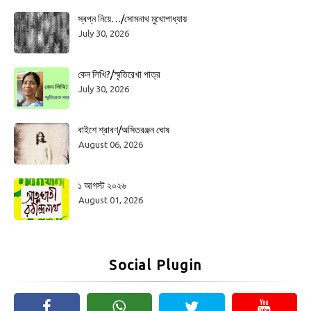
স্বপ্ন নিয়ে…/সোমনাথ মুখোপাধ্যায়
July 30, 2026
কেন লিখি?/স্মৃতিরেখা পাত্র
July 30, 2026
বাইশে শ্রাবণ/অসিতরঞ্জন ঘোষ
August 06, 2026
১ আগস্ট ২০২৬
August 01, 2026
Social Plugin