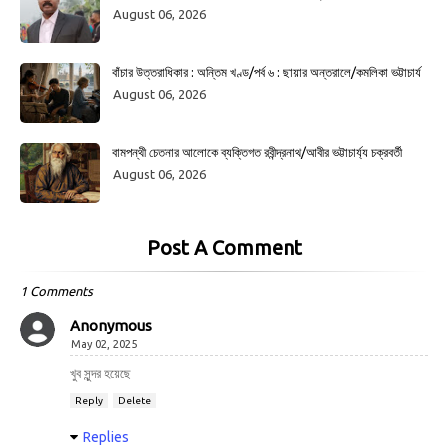
August 06, 2026
বাঁচার উত্তরাধিকার : অন্তিম খণ্ড/পর্ব ৬ : ছায়ার অন্তরালে/কমলিকা ভট্টাচার্য
August 06, 2026
বামপন্থী চেতনার আলোকে ব্যক্তিগত রবীন্দ্রনাথ/আবীর ভট্টাচার্য্য চক্রবর্তী
August 06, 2026
Post A Comment
1 Comments
Anonymous
May 02, 2025
খুব সুন্দর হয়েছে
Reply
Delete
Replies