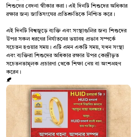
শিশুদের বেদনা স্বীকার করা। এই দিনটি শিশুদের অধিকার
রক্ষার জন্য জাতিসংঘের প্রতিশ্রুতিকে নিশ্চিত করে।
এই দিনটি বিশ্বজুড়ে ব্যক্তি এবং সংস্থাগুলির জন্য শিশুদের
উপর সকল ধরণের নির্যাতনের ভয়াবহ প্রভাব সম্পর্কে
সচেতন হওয়ার সময়। এটি এমন একটি সময়, যখন সংস্থা
এবং ব্যক্তিরা শিশুদের অধিকার রক্ষার উপর কেন্দ্রীভূত
সচেতনতামূলক প্রচারণা থেকে শিক্ষা নেয় বা অংশগ্রহণ
করেন।
🍂