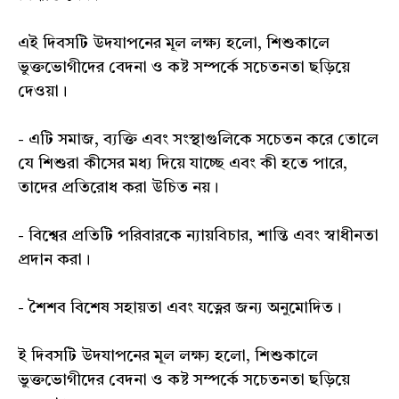
এই দিবসটি উদযাপনের মূল লক্ষ্য হলো, শিশুকালে
ভুক্তভোগীদের বেদনা ও কষ্ট সম্পর্কে সচেতনতা ছড়িয়ে
দেওয়া।
- এটি সমাজ, ব্যক্তি এবং সংস্থাগুলিকে সচেতন করে তোলে
যে শিশুরা কীসের মধ্য দিয়ে যাচ্ছে এবং কী হতে পারে,
তাদের প্রতিরোধ করা উচিত নয়।
- বিশ্বের প্রতিটি পরিবারকে ন্যায়বিচার, শান্তি এবং স্বাধীনতা
প্রদান করা।
- শৈশব বিশেষ সহায়তা এবং যত্নের জন্য অনুমোদিত।
ই দিবসটি উদযাপনের মূল লক্ষ্য হলো, শিশুকালে
ভুক্তভোগীদের বেদনা ও কষ্ট সম্পর্কে সচেতনতা ছড়িয়ে