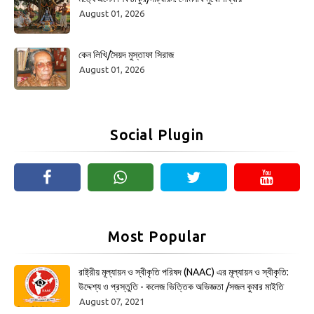
August 01, 2026
কেন লিখি/সৈয়দ মুস্তাফা সিরাজ
August 01, 2026
Social Plugin
Most Popular
রাষ্ট্রীয় মূল্যায়ন ও স্বীকৃতি পরিষদ (NAAC) এর মূল্যায়ন ও স্বীকৃতি:
উদ্দেশ্য ও প্রস্তুতি - কলেজ ভিত্তিক অভিজ্ঞতা /সজল কুমার মাইতি
August 07, 2021