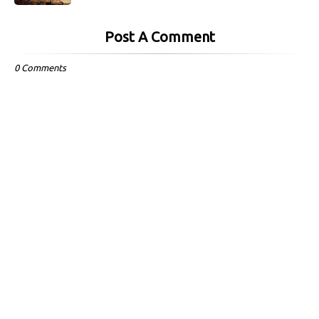
Post A Comment
0 Comments