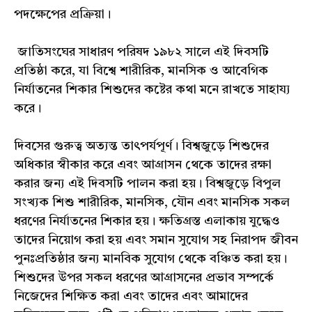
পদক্ষেপের প্রক্রিয়া।
জাতিসংঘের সাধারণ পরিষদ ১৯৮২ সালে এই দিবসটি
প্রতিষ্ঠা করে, যা বিশ্বে শারীরিক, মানসিক ও আবেগিক
নির্যাতনের শিকার শিশুদের কষ্টের কথা মনে রাখতে সাহায্য
করে।
দিবসের গুরুত্ব অত্যন্ত তাৎপর্যপূর্ণ। বিশ্বজুড়ে শিশুদের
অধিকার স্বীকার করে এবং আগ্রাসন থেকে তাদের রক্ষা
করার জন্য এই দিবসটি পালন করা হয়। বিশ্বজুড়ে বিপুল
সংখ্যক শিশু শারীরিক, মানসিক, যৌন এবং মানসিক সকল
ধরণের নির্যাতনের শিকার হয়। ক্ষতিগ্রস্ত এলাকায় যুদ্ধেও
তাদের নিয়োগ করা হয় এবং সমান সুযোগ সহ নিরাপদ জীবন
পুনঃপ্রতিষ্ঠার জন্য মানবিক সুযোগ থেকে বঞ্চিত করা হয়।
শিশুদের উপর সকল ধরণের আগ্রাসনের প্রভাব সম্পর্কে
নিজেদের শিক্ষিত করা এবং তাদের এবং আমাদের