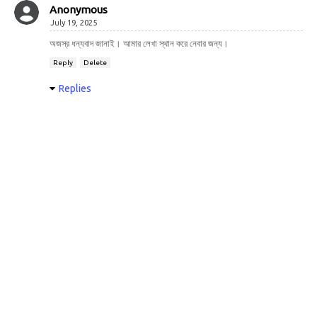
Anonymous
July 19, 2025
অজস্র ধন্যবাদ জানাই। আমার লেখা স্থান করে নেবার জন্য।
Reply
Delete
Replies