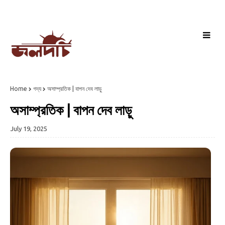
Home
গদ্য
অসাম্প্রতিক | বাপন দেব লাড়ু
অসাম্প্রতিক | বাপন দেব লাড়ু
July 19, 2025