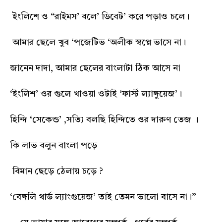
ইংলিশে ও “রাইমস’ বলে’ ডিবেট’ করে পড়াও চলে।
আমার ছেলে খুব ‘পজেটিভ ‘অলীক স্বপ্নে ভাসে না।
জানেন দাদা, আমার ছেলের বাংলাটা ঠিক আসে না
‘ইংলিশ’ ওর গুলে খাওয়া ওটাই ‘ফার্স্ট ল্যাঙ্গুয়েজ’।
হিন্দি ‘সেকেন্ড’ ,সত্যি বলছি হিন্দিতে ওর দারুণ তেজ ।
কি লাভ বলুন বাংলা পড়ে
বিমান ছেড়ে ঠেলায় চড়ে ?
‘বেঙ্গলি থার্ড ল্যাংগুয়েজ’ তাই তেমন ভালো বাসে না।”