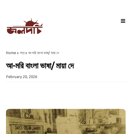
Home
গদ্য
আ-মরি বাংলা ভাষা/ মায়া দে
আ-মরি বাংলা ভাষা/ মায়া দে
February 20, 2026