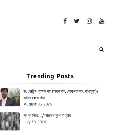
Trending Posts
ড. গোবিন্দ প্রসাদ কর (অধ্যাপক, লোকগবেষক, পাঁশকুড়া)/
ভাস্করব্রত পতি
August 06, 2026
স্বপ্ন নিয়ে…/সোমনাথ মুখোপাধ্যায়
July 30, 2026