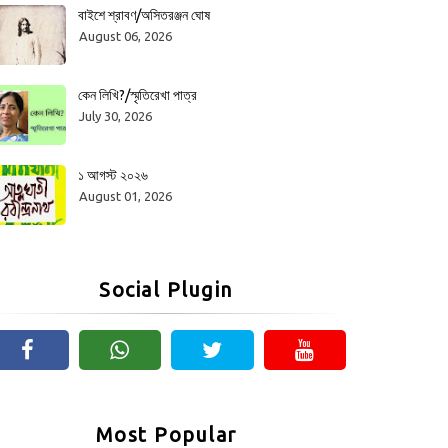
বাইশে শ্রাবণ/অসিতরঞ্জন ঘোষ
August 06, 2026
কেন লিখি?/স্মৃতিরেখা পাত্র
July 30, 2026
১ আগস্ট ২০২৬
August 01, 2026
Social Plugin
Most Popular