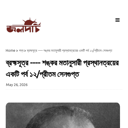
Home
গদ্য
ব্রহ্মসূত্র ---- শঙ্কর মতানুসারী প্রস্থানত্রয়ের একটি পর্ব ১২/প্রীতম সেনগুপ্ত
ব্রহ্মসূত্র ---- শঙ্কর মতানুসারী প্রস্থানত্রয়ের
একটি পর্ব ১২/প্রীতম সেনগুপ্ত
May 26, 2026