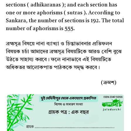
sections ( adhikaranas ); and each section has
one or more aphorisms ( sutras ). According to
Sankara, the number of sections is 192. The total
number of aphorisms is 555.
ব্রহ্মসূত্র বিষয়ে নানা ব্যাখ্যা ও চিন্তাভাবনার প্রতিফলন
বিষয়ক চর্চা আমাদের ব্রহ্মসূত্র বিষয়টিকে আরও বেশি বুঝে
উঠতে সাহায্য করবে। ফলে নানাভাবে এই বিষয়টিতে
অধিকতর আলোকপাত পাঠককে সমৃদ্ধ করবে।
(ক্রমশ)