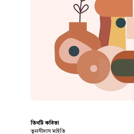
তিনটি কবিতা
তুলসীদাস মাইতি