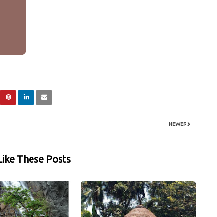
NEWER
ike These Posts