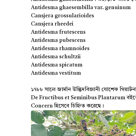
Antidesma ghaesembilla var. genuinum
Cansjera grossularioides
Cansjera rheedei
Antidesma frutescens
Antidesma pubescens
Antidesma rhamnoides
Antidesma schultzii
Antidesma spicatum
Antidesma vestitum
১৭৮৮ সালে জার্মান উদ্ভিদবিজ্ঞানী যোশেফ গিয়ার
De Fructibus et Seminibus Plantarum বইতে।
Concern হিসেবে চিহ্নিত করেছে।