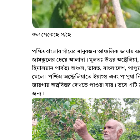
ফল পেকেছে গাছে
পশ্চিমবাংলার গাঁয়ের মানুষজন আঞ্চলিক ভাষায় এক
জামকুলের চেয়ে আলাদা। মূলতঃ উত্তর অষ্ট্রেলিয়া, 
হিমালয়ান পার্বত্য অঞ্চল, ভারত, বাংলাদেশ, পাপুয়
মেলে। পশ্চিম অস্ট্রেলিয়াতে ইয়াংগু এবং পাপুয়া
জায়গায় অল্পবিস্তর দেখতে পাওয়া যায়। তবে এটি 
জন্য।