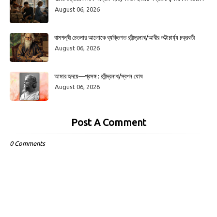
August 06, 2026
বামপন্থী চেতনার আলোকে ব্যক্তিগত রবীন্দ্রনাথ/আবীর ভট্টাচার্য্য চক্রবর্তী
August 06, 2026
আমার হৃদয়ে—প্রসঙ্গ : রবীন্দ্রনাথ/স্বপন ঘোষ
August 06, 2026
Post A Comment
0 Comments