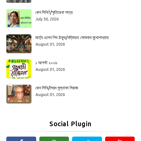
কেন লিখি?/স্মৃতিরেখা পাত্র
July 30, 2026
মর্ত্যে এলেন শিব ঠাকুর/নাট্যায়ন: সোমনাথ মুখোপাধ্যায়
August 01, 2026
১ আগস্ট ২০২৬
August 01, 2026
কেন লিখি/সৈয়দ মুস্তাফা সিরাজ
August 01, 2026
Social Plugin