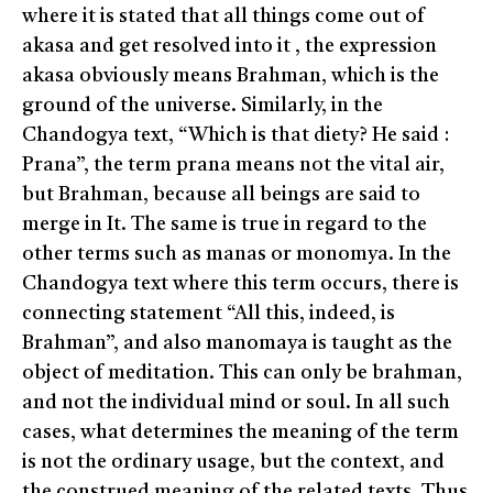
where it is stated that all things come out of
akasa and get resolved into it , the expression
akasa obviously means Brahman, which is the
ground of the universe. Similarly, in the
Chandogya text, “Which is that diety? He said :
Prana”, the term prana means not the vital air,
but Brahman, because all beings are said to
merge in It. The same is true in regard to the
other terms such as manas or monomya. In the
Chandogya text where this term occurs, there is
connecting statement “All this, indeed, is
Brahman”, and also manomaya is taught as the
object of meditation. This can only be brahman,
and not the individual mind or soul. In all such
cases, what determines the meaning of the term
is not the ordinary usage, but the context, and
the construed meaning of the related texts. Thus