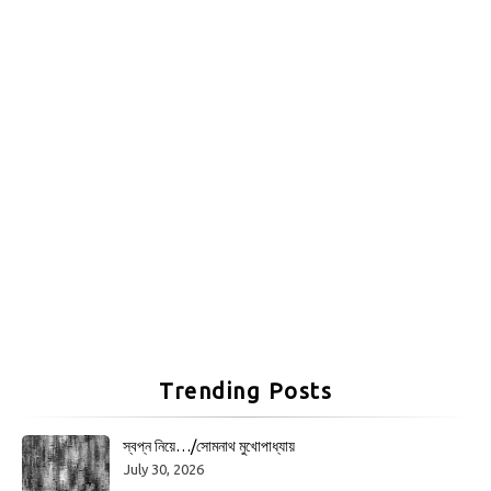
Trending Posts
স্বপ্ন নিয়ে…/সোমনাথ মুখোপাধ্যায়
July 30, 2026