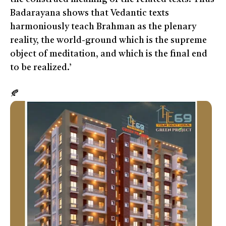
Badarayana shows that Vedantic texts
harmoniously teach Brahman as the plenary
reality, the world-ground which is the supreme
object of meditation, and which is the final end
to be realized.’
🍂