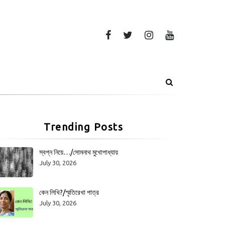
Trending Posts
স্বপ্ন নিয়ে…/সোমনাথ মুখোপাধ্যায়
July 30, 2026
কেন লিখি?/স্মৃতিরেখা পাত্র
July 30, 2026