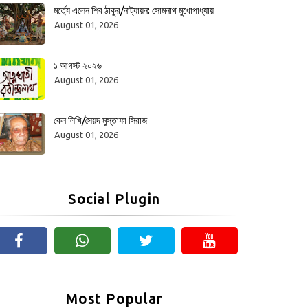
মর্ত্যে এলেন শিব ঠাকুর/নাট্যায়ন: সোমনাথ মুখোপাধ্যায়
August 01, 2026
১ আগস্ট ২০২৬
August 01, 2026
কেন লিখি/সৈয়দ মুস্তাফা সিরাজ
August 01, 2026
Social Plugin
Most Popular