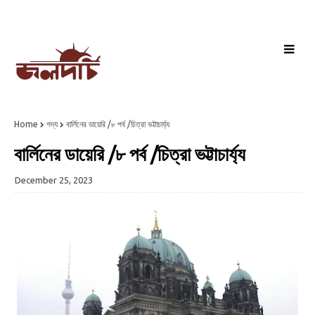
Home
গদ্য
বার্লিনের ডায়েরি /৮ পর্ব /চিত্রা ভট্টাচার্য্য
বার্লিনের ডায়েরি /৮ পর্ব /চিত্রা ভট্টাচার্য্য
December 25, 2023