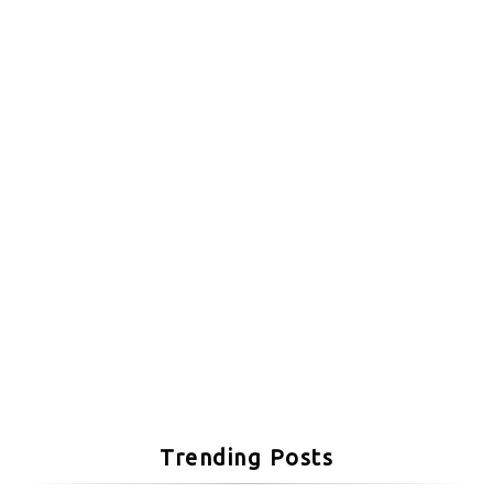
Trending Posts