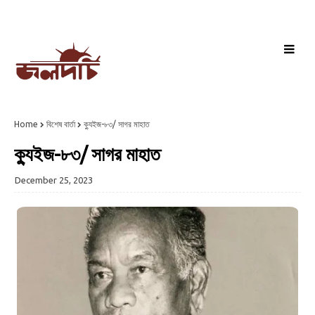
Home
বিশেষ বার্তা
ক্যুইজ-৮৩/ সাগর মাহাত
ক্যুইজ-৮৩/ সাগর মাহাত
December 25, 2023