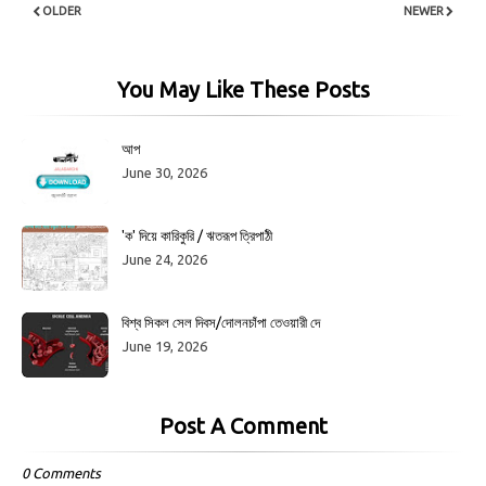
OLDER
NEWER
You May Like These Posts
আপ
June 30, 2026
'ক' দিয়ে কারিকুরি / ঋতরূপ ত্রিপাঠী
June 24, 2026
বিশ্ব সিকল সেল দিবস/দোলনচাঁপা তেওয়ারী দে
June 19, 2026
Post A Comment
0 Comments