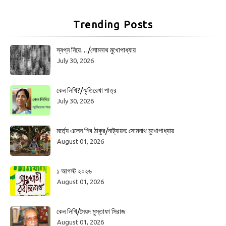
Trending Posts
স্বপ্ন নিয়ে…/সোমনাথ মুখোপাধ্যায়
July 30, 2026
কেন লিখি?/স্মৃতিরেখা পাত্র
July 30, 2026
মর্ত্যে এলেন শিব ঠাকুর/নাট্যায়ন: সোমনাথ মুখোপাধ্যায়
August 01, 2026
১ আগস্ট ২০২৬
August 01, 2026
কেন লিখি/সৈয়দ মুস্তাফা সিরাজ
August 01, 2026