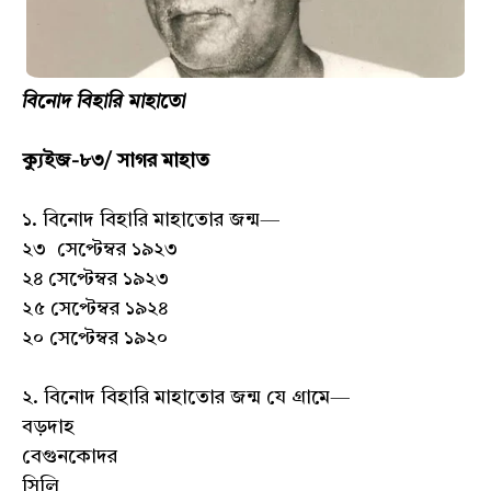
বিনোদ বিহারি মাহাতো
ক্যুইজ-৮৩/ সাগর মাহাত
১. বিনোদ বিহারি মাহাতোর জন্ম—
২৩ সেপ্টেম্বর ১৯২৩
২৪ সেপ্টেম্বর ১৯২৩
২৫ সেপ্টেম্বর ১৯২৪
২০ সেপ্টেম্বর ১৯২০
২. বিনোদ বিহারি মাহাতোর জন্ম যে গ্রামে—
বড়দাহ
বেগুনকোদর
সিলি