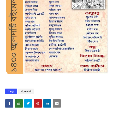
Tags
বিশেষ বার্তা