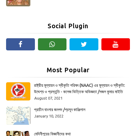
Social Plugin
Most Popular
রাষ্ট্রীয় মূল্যায়ন ও স্বীকৃতি পরিষদ (NAAC) এর মূল্যায়ন ও স্বীকৃতি:
উদ্দেশ্য ও প্রস্তুতি - কলেজ ভিত্তিক অভিজ্ঞতা /সজল কুমার মাইতি
August 07, 2021
প্রাচীন বাংলার জনপদ /প্রসূন কাঞ্জিলাল
January 10, 2022
মেদিনীপুরের বিজ্ঞানীদের কথা