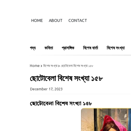
HOME
ABOUT
CONTACT
গদ্য
কবিতা
প্রাসঙ্গিক
বিশেষ বার্তা
বিশেষ সংখ্যা
Home
বিশেষ সংখ্যা
ছোটোবেলা বিশেষ সংখ্যা ১৫৮
ছোটোবেলা বিশেষ সংখ্যা ১৫৮
December 17, 2023
ছোটোবেলা বিশেষ সংখ্যা ১৫৮