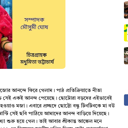
ুজোর আনন্দে ফিরে গেলাম। পাঠ প্রতিক্রিয়াতে নীতা
ড়ে সেই একই আনন্দ পেয়েছে। ছোটোরা বড়দের এইভাবেই
য়াও মজা। এবারে প্রচ্ছদে ছোট্টো বন্ধু টিনটিনকে মা বউ
ন্টি সেই ছবি পাঠিয়ে আমাদের আনন্দ বাড়িয়ে দিয়েছে।
 শুরু হয়ে গেল। তাই আবার শ্রীকান্ত আঙ্কেল মনে