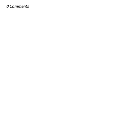
0 Comments