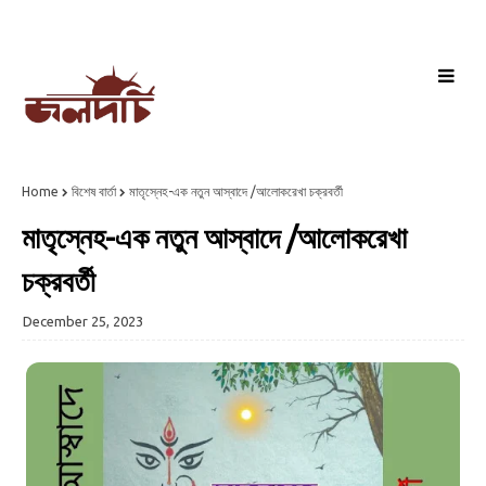
Home
বিশেষ বার্তা
মাতৃস্নেহ-এক নতুন আস্বাদে /আলোকরেখা চক্রবর্তী
মাতৃস্নেহ-এক নতুন আস্বাদে /আলোকরেখা
চক্রবর্তী
December 25, 2023