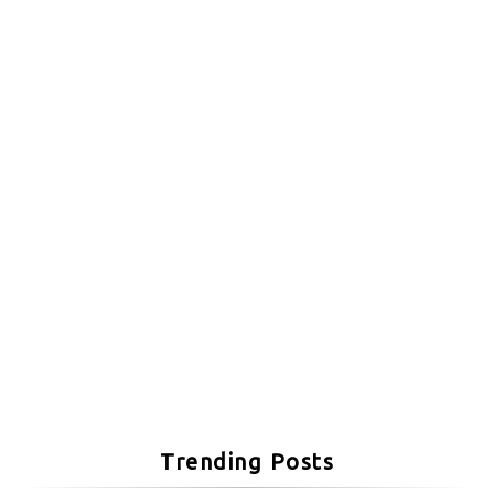
Trending Posts