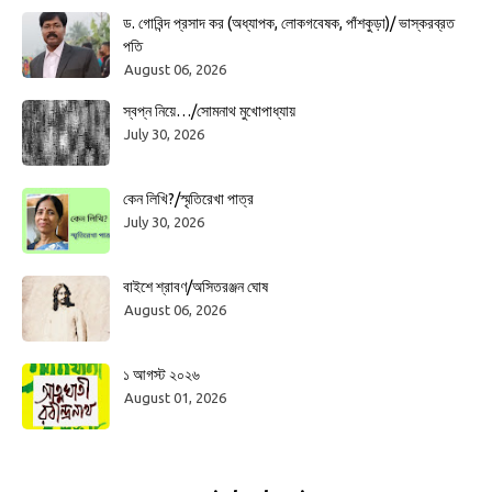
ড. গোবিন্দ প্রসাদ কর (অধ্যাপক, লোকগবেষক, পাঁশকুড়া)/ ভাস্করব্রত
পতি
August 06, 2026
স্বপ্ন নিয়ে…/সোমনাথ মুখোপাধ্যায়
July 30, 2026
কেন লিখি?/স্মৃতিরেখা পাত্র
July 30, 2026
বাইশে শ্রাবণ/অসিতরঞ্জন ঘোষ
August 06, 2026
১ আগস্ট ২০২৬
August 01, 2026