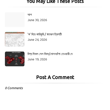
You May Like These Posts
আপ
June 30, 2026
'ক' দিয়ে কারিকুরি / ঋতরূপ ত্রিপাঠী
June 24, 2026
বিশ্ব সিকল সেল দিবস/দোলনচাঁপা তেওয়ারী দে
June 19, 2026
Post A Comment
0 Comments