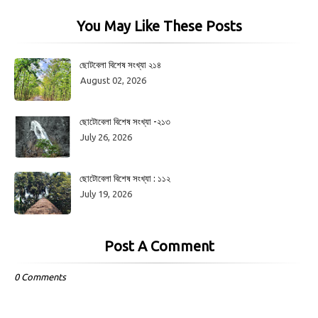
You May Like These Posts
ছোটবেলা বিশেষ সংখ্যা ২১৪
August 02, 2026
ছোটোবেলা বিশেষ সংখ্যা -২১৩
July 26, 2026
ছোটোবেলা বিশেষ সংখ্যা : ১১২
July 19, 2026
Post A Comment
0 Comments