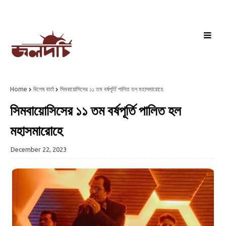
Home
বিশেষ বার্তা
সিমবায়োসিসের ১১ তম বর্ষপূর্তি পালিত হল মহাসমারোহে
সিমবায়োসিসের ১১ তম বর্ষপূর্তি পালিত হল
মহাসমারোহে
December 22, 2023