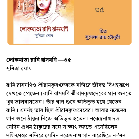
লোকমাতা রানি রাসমণি —৩৫
সুমিত্রা ঘোষ
রানি রাসমণিও শ্রীরামকৃষ্ণদেবকে মন্দিরে জীবন্ত বিগ্রহরূপে
দেখতে পেতেন। রানি রাসমণি শ্রীরামকৃষ্ণদেবের গান শুনতে
খুব ভালবাসতেন। তাঁর গান শুনে অভিভূত হয়ে যেতেন
রানি। এমনই ভাব ছিল শ্রীরামকৃষ্ণদেবের। আবার নরেনের
গান শুনে ঠাকুর নিজে অভিভূত হতেন। নরেন্দ্রনাথ দত্ত
যেদিন প্রথম ঠাকুরের সঙ্গে সাক্ষাৎ করতে এসেছিলেন
দক্ষিণেশ্বর মন্দিরে সেদিন নরেন্দ্রনাথ গান করেছিলেন-'মন