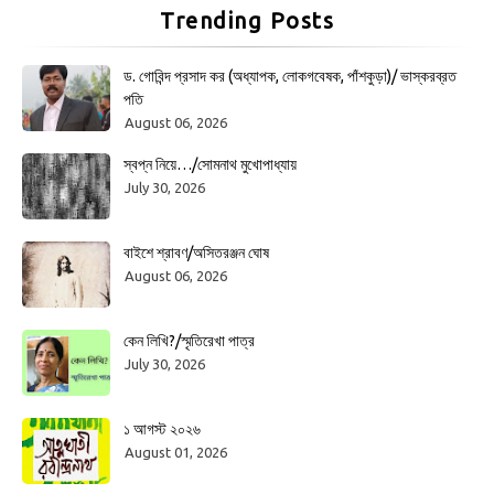
Trending Posts
ড. গোবিন্দ প্রসাদ কর (অধ্যাপক, লোকগবেষক, পাঁশকুড়া)/ ভাস্করব্রত
পতি
August 06, 2026
স্বপ্ন নিয়ে…/সোমনাথ মুখোপাধ্যায়
July 30, 2026
বাইশে শ্রাবণ/অসিতরঞ্জন ঘোষ
August 06, 2026
কেন লিখি?/স্মৃতিরেখা পাত্র
July 30, 2026
১ আগস্ট ২০২৬
August 01, 2026