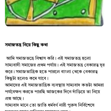
সমাজতন্ত্র নিয়ে কিছু কথা
আমি সমাজতন্ত্রে বিশ্বাস করি। এই সমাজতন্ত্র হলো
সাম্যবাদী সমাজের প্রথম পর্যায়। এই সমাজতন্ত্র বেকারত্ব দূর
করে। সমাজতান্ত্রিক হতে পারলে বাংলা থেকে বেকারত্ব
কিছুটা হলেও কমে যাবে।
আমাদের এই সমাজতান্ত্রিক ব্যবস্থায় সাম্যবাদ কতটা আমরা
পর্যবেক্ষণ করতে পারছি আজকের দিনে দাঁড়িয়ে তা নিয়ে
প্রশ্ন আছে।
সাম্যবাদ মানে তো জাতি ধর্মবর্ণ নারী পুরুষ নির্বিশেষে