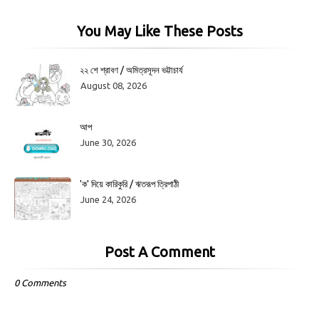
You May Like These Posts
২২ শে শ্রাবণ / অমিত্রসূদন ভট্টাচার্য
August 08, 2026
আপ
June 30, 2026
'ক' দিয়ে কারিকুরি / ঋতরূপ ত্রিপাঠী
June 24, 2026
Post A Comment
0 Comments