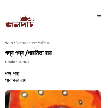
Home
বিশেষ বার্তা
গদ্য পদ্য /পারমিতা রায়
গদ্য পদ্য /পারমিতা রায়
October 06, 2024
গদ্য পদ্য
পারমিতা রায়