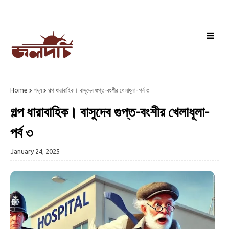
Home
গদ্য
গল্প ধারাবাহিক। বাসুদেব গুপ্ত-বংশীর খেলাধূলা- পর্ব ৩
গল্প ধারাবাহিক। বাসুদেব গুপ্ত-বংশীর খেলাধূলা-
পর্ব ৩
January 24, 2025