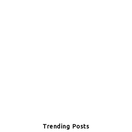
Trending Posts