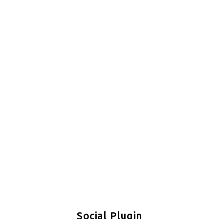
Social Plugin