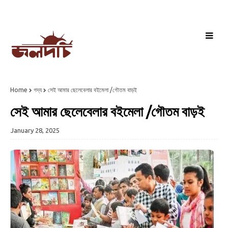
Home
গদ্য
সেই আমার ছেলেবেলার বইমেলা /গৌতম বাড়ই
সেই আমার ছেলেবেলার বইমেলা /গৌতম বাড়ই
January 28, 2025