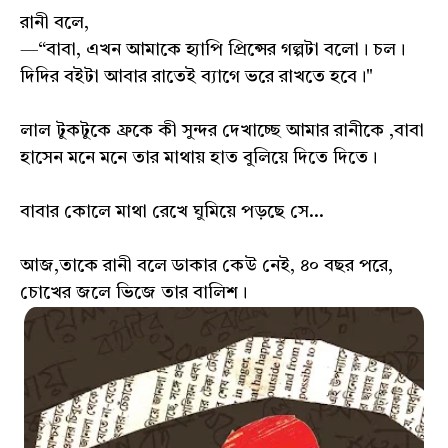
রানী বলে,
—“বাবা, এখন আমাকে হ্যাপি প্রিন্সের গল্পটা বলো। চল।
দিদির বইটা আবার রাতেই ব্যাগে ভরে রাখতে হবে।"
লাল টুকটুকে ফ্রকে কী সুন্দর দেখাচ্ছে আমার রানীকে ,বাবা
হাসেন মনে মনে তার মাথায় হাত বুলিয়ে দিতে দিতে।
বাবার কোলে মাথা রেখে ঘুমিয়ে পড়ছে সে...
আজ,তাকে রানী বলে ডাকার কেউ নেই, ৪০ বছর পরে,
চোখের জলে ভিজে তার বালিশ।