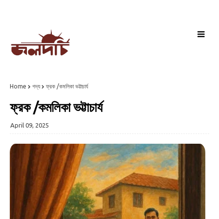
Home
গদ্য
ফ্রক /কমলিকা ভট্টাচার্য
ফ্রক /কমলিকা ভট্টাচার্য
April 09, 2025