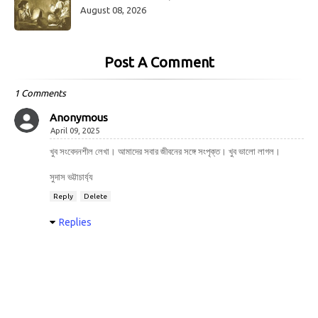
August 08, 2026
Post A Comment
1 Comments
Anonymous
April 09, 2025
খুব সংবেদনশীল লেখা। আমাদের সবার জীবনের সঙ্গে সংপৃক্ত। খুব ভালো লাগল।
সুদাস ভট্টাচার্য্য
Reply
Delete
Replies