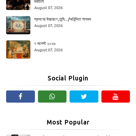
ভট্টাচার্য
August 07, 2026
শ্রাবণের উচ্চারণে ,তুমি... /অনিন্দিতা শাসমল
August 07, 2026
৭ আগস্ট ২০২৬
August 07, 2026
Social Plugin
Most Popular