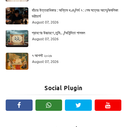
বাঁচার উত্তরাধিকার : অন্তিম খণ্ড/পর্ব ৭ : শেষ সত্যের আগে/কমলিকা
ভট্টাচার্য
August 07, 2026
শ্রাবণের উচ্চারণে ,তুমি... /অনিন্দিতা শাসমল
August 07, 2026
৭ আগস্ট ২০২৬
August 07, 2026
Social Plugin