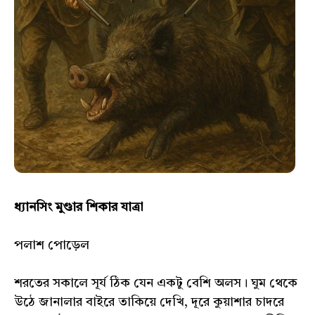
ধ্যানসিং মুণ্ডার শিকার যাত্রা
পলাশ পোড়েল
শরতের সকালে সূর্য ঠিক যেন একটু বেশি অলস। ঘুম থেকে
উঠে জানালার বাইরে তাকিয়ে দেখি, দূরে কুয়াশার চাদরে