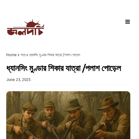
Home
গদ্য
ধ্যানসিং মুণ্ডার শিকার যাত্রা /পলাশ পোড়েল
ধ্যানসিং মুণ্ডার শিকার যাত্রা /পলাশ পোড়েল
June 23, 2025