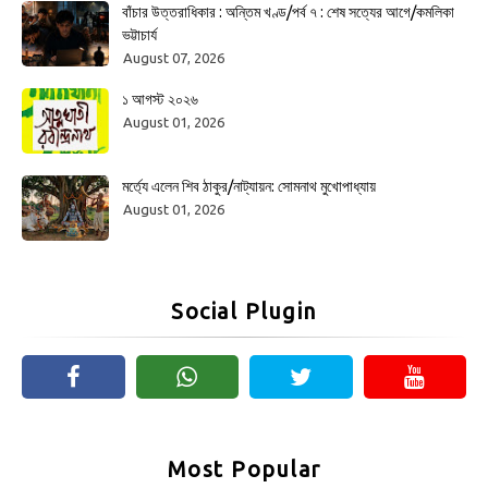
বাঁচার উত্তরাধিকার : অন্তিম খণ্ড/পর্ব ৭ : শেষ সত্যের আগে/কমলিকা
ভট্টাচার্য
August 07, 2026
১ আগস্ট ২০২৬
August 01, 2026
মর্ত্যে এলেন শিব ঠাকুর/নাট্যায়ন: সোমনাথ মুখোপাধ্যায়
August 01, 2026
Social Plugin
Most Popular