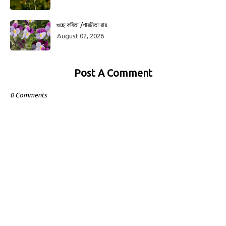
গুচ্ছ কবিতা /পারমিতা রায়
August 02, 2026
Post A Comment
0 Comments