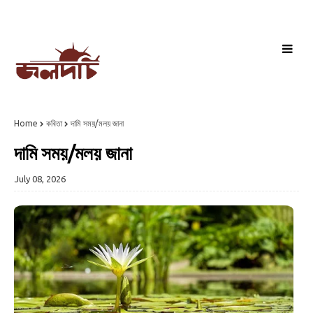
Home
কবিতা
দামি সময়/মলয় জানা
দামি সময়/মলয় জানা
July 08, 2026