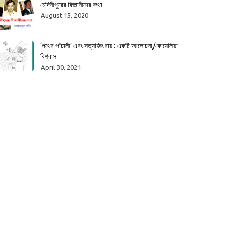
মেদিনীপুরের বিজ্ঞানীদের কথা
August 15, 2020
‘পথের পাঁচালী’ এবং সত্যজিৎ রায় : একটি আলোচনা/কোয়েলিয়া
বিশ্বাস
April 30, 2021