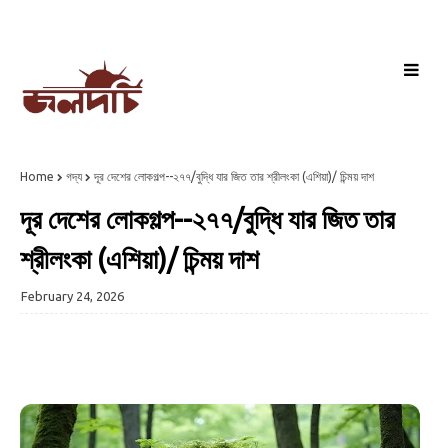
Home
গদ্য
দূর দেশের লোকগল্প--২৭৭/বুদ্ধি যার জিত তার শ্রীলংকা (এশিয়া)/ চিন্ময় দাশ
দূর দেশের লোকগল্প--২৭৭/বুদ্ধি যার জিত তার
শ্রীলংকা (এশিয়া)/ চিন্ময় দাশ
February 24, 2026