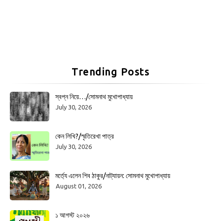
Trending Posts
স্বপ্ন নিয়ে…/সোমনাথ মুখোপাধ্যায়
July 30, 2026
কেন লিখি?/স্মৃতিরেখা পাত্র
July 30, 2026
মর্ত্যে এলেন শিব ঠাকুর/নাট্যায়ন: সোমনাথ মুখোপাধ্যায়
August 01, 2026
১ আগস্ট ২০২৬