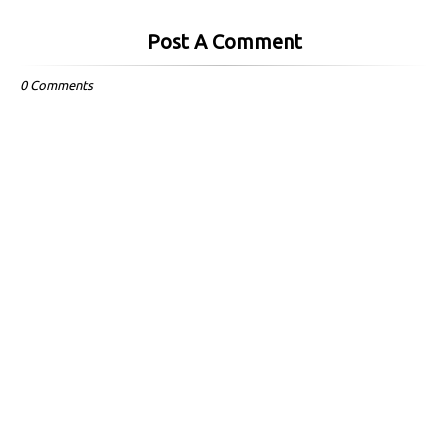
Post A Comment
0 Comments