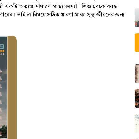
ি একটি অত্যন্ত সাধারণ স্বাস্থ্যসমস্যা। শিশু থেকে বয়স্ক
পারেন। তাই এ বিষয়ে সঠিক ধারণা থাকা সুস্থ জীবনের জন্য