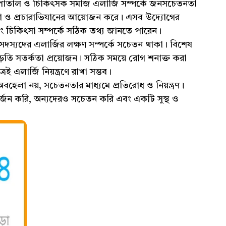
া, হাসপাতাল ও চিকিৎসক সমাজ এলার্জি সম্পর্কে জনসচেতনতা
রীক্ষা ও প্রচারাভিযানের আয়োজন করে। এসব উদ্যোগের
এবং চিকিৎসা সম্পর্কে সঠিক তথ্য জানতে পারেন।
দস্যদের এলার্জির লক্ষণ সম্পর্কে সচেতন থাকা। বিশেষ
বাড়তি সতর্কতা প্রয়োজন। সঠিক সময়ে রোগ শনাক্ত করা
 এলার্জি নিয়ন্ত্রণে রাখা সম্ভব।
বহেলা নয়, সচেতনতার মাধ্যমে প্রতিরোধ ও নিয়ন্ত্রণ।
অর্জন করি, অন্যদেরও সচেতন করি এবং একটি সুস্থ ও