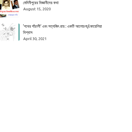
মেদিনীপুরের বিজ্ঞানীদের কথা
August 15, 2020
‘পথের পাঁচালী’ এবং সত্যজিৎ রায় : একটি আলোচনা/কোয়েলিয়া
বিশ্বাস
April 30, 2021